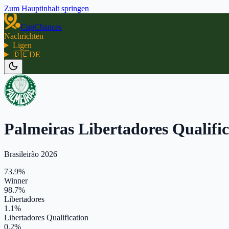
Zum Hauptinhalt springen
CupChances
Nachrichten
Ligen
🇩🇪
DE
Palmeiras Libertadores Qualifi
Brasileirão 2026
73.9%
Winner
98.7%
Libertadores
1.1%
Libertadores Qualification
0.2%