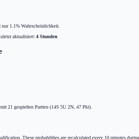
t nur 1.1% Wahrscheinlichkeit.
uletzt aktualisiert:
4 Stunden
e
6 mit 21 gespielten Partien (14S 5U 2N, 47 Pkt).
lification.
These probabilities are recalculated every 10 minutes during 