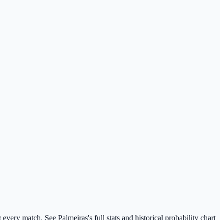
every match. See Palmeiras's full stats and historical probability chart