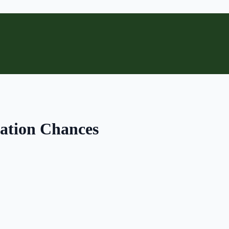
cation Chances