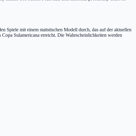
en Spiele mit einem statistischen Modell durch, das auf der aktuellen
ons Copa Sulamericana erreicht. Die Wahrscheinlichkeiten werden