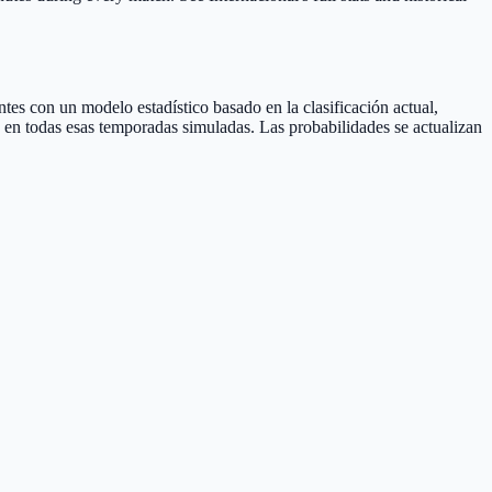
tes con un modelo estadístico basado en la clasificación actual,
a en todas esas temporadas simuladas. Las probabilidades se actualizan