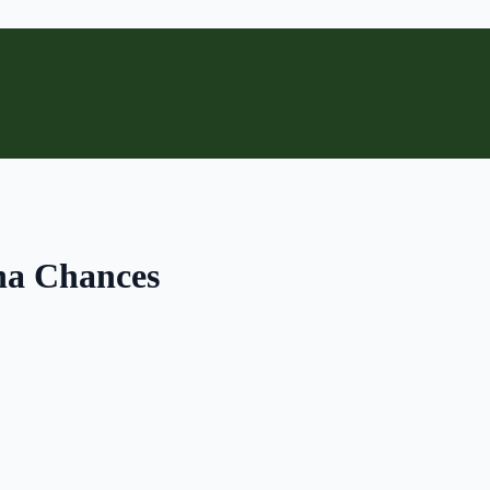
na Chances