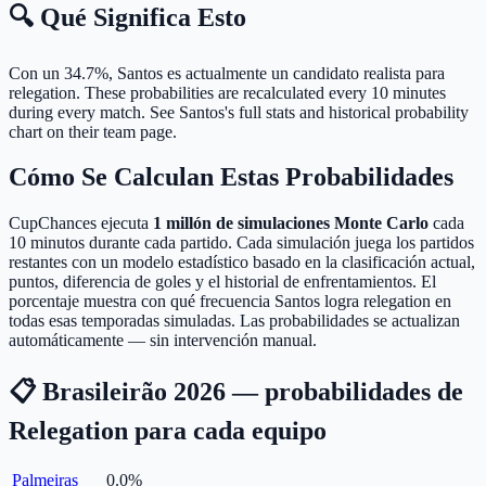
🔍 Qué Significa Esto
Con un 34.7%, Santos es actualmente un candidato realista para
relegation.
These probabilities are recalculated every 10 minutes
during every match. See Santos's full stats and historical probability
chart on their team page.
Cómo Se Calculan Estas Probabilidades
CupChances ejecuta
1 millón de simulaciones Monte Carlo
cada
10 minutos durante cada partido. Cada simulación juega los partidos
restantes con un modelo estadístico basado en la clasificación actual,
puntos, diferencia de goles y el historial de enfrentamientos. El
porcentaje muestra con qué frecuencia Santos logra relegation en
todas esas temporadas simuladas. Las probabilidades se actualizan
automáticamente — sin intervención manual.
📋 Brasileirão 2026 — probabilidades de
Relegation para cada equipo
Palmeiras
0.0
%