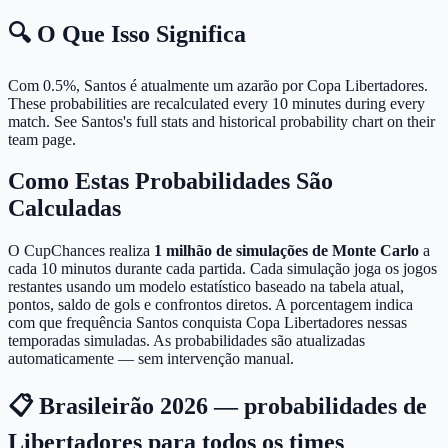
🔍 O Que Isso Significa
Com 0.5%, Santos é atualmente um azarão por Copa Libertadores.
These probabilities are recalculated every 10 minutes during every
match. See Santos's full stats and historical probability chart on their
team page.
Como Estas Probabilidades São
Calculadas
O CupChances realiza
1 milhão de simulações de Monte Carlo
a
cada 10 minutos durante cada partida. Cada simulação joga os jogos
restantes usando um modelo estatístico baseado na tabela atual,
pontos, saldo de gols e confrontos diretos. A porcentagem indica
com que frequência Santos conquista Copa Libertadores nessas
temporadas simuladas. As probabilidades são atualizadas
automaticamente — sem intervenção manual.
📋 Brasileirão 2026 — probabilidades de
Libertadores para todos os times