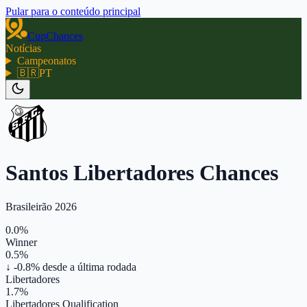
Pular para o conteúdo principal
CupChances
Notícias
Campeonatos
🇧🇷
PT
Santos Libertadores Chances
Brasileirão 2026
0.0%
Winner
0.5%
↓ -0.8%
desde a última rodada
Libertadores
1.7%
Libertadores Qualification