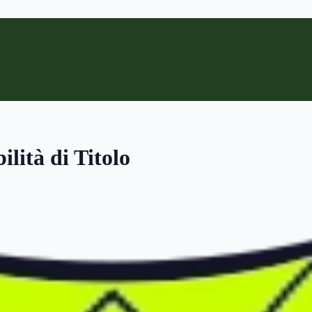
lità di Titolo