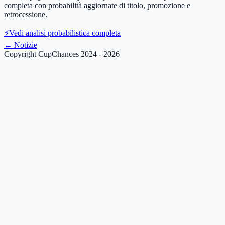
completa con probabilità aggiornate di titolo, promozione e
retrocessione.
⚡
Vedi analisi probabilistica completa
←
Notizie
Copyright CupChances 2024 - 2026