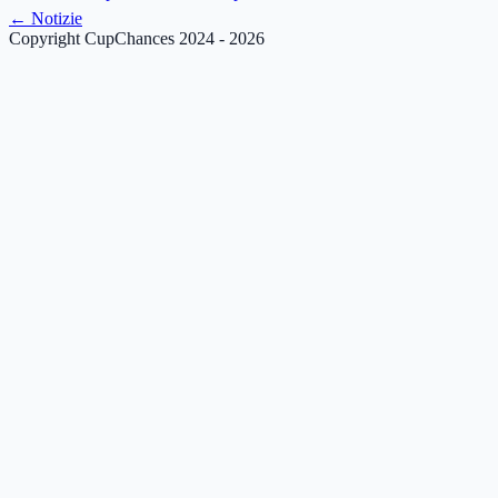
←
Notizie
Copyright CupChances 2024 - 2026