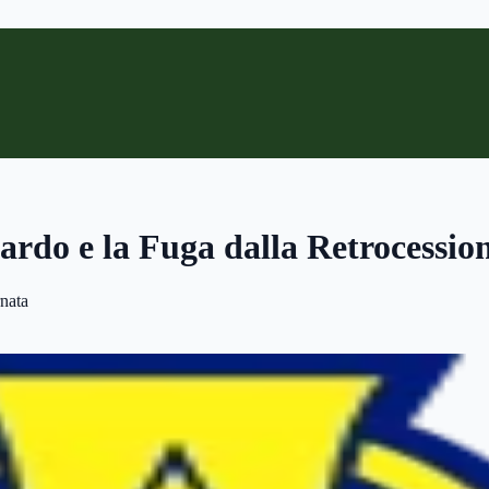
ardo e la Fuga dalla Retrocessio
nata