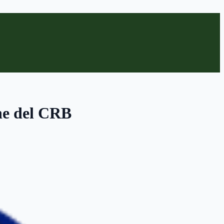
ne del CRB