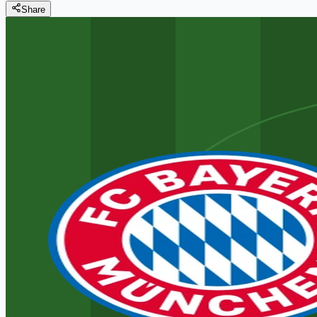
Share