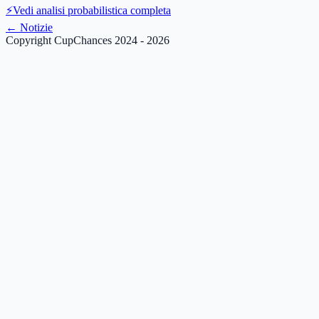
⚡
Vedi analisi probabilistica completa
←
Notizie
Copyright CupChances 2024 - 2026