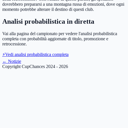
dovrebbero prepararsi a una montagna russa di emozioni, dove ogni
momento potrebbe alterare il destino di questi club.
Analisi probabilistica in diretta
Vai alla pagina del campionato per vedere l'analisi probabilistica
completa con probabilità aggiornate di titolo, promozione e
retrocessione.
⚡
Vedi analisi probabilistica completa
←
Notizie
Copyright CupChances 2024 - 2026