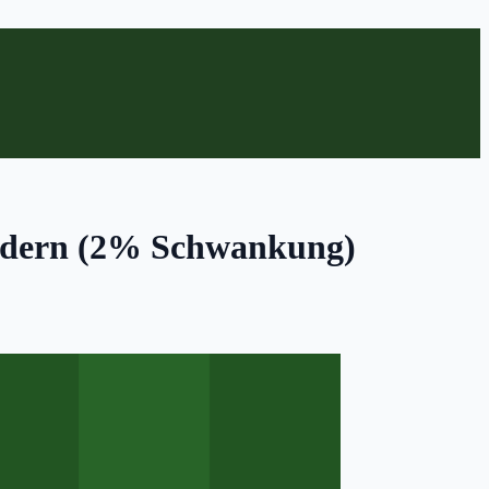
ändern (2% Schwankung)