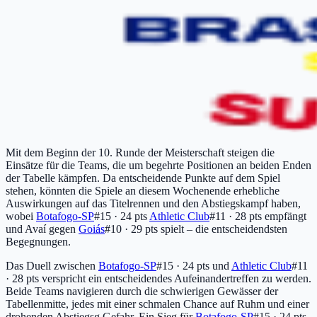
Mit dem Beginn der 10. Runde der Meisterschaft steigen die
Einsätze für die Teams, die um begehrte Positionen an beiden Enden
der Tabelle kämpfen. Da entscheidende Punkte auf dem Spiel
stehen, könnten die Spiele an diesem Wochenende erhebliche
Auswirkungen auf das Titelrennen und den Abstiegskampf haben,
wobei
Botafogo-SP
#15 · 24 pts
Athletic Club
#11 · 28 pts
empfängt
und Avaí gegen
Goiás
#10 · 29 pts
spielt – die entscheidendsten
Begegnungen.
Das Duell zwischen
Botafogo-SP
#15 · 24 pts
und
Athletic Club
#11
· 28 pts
verspricht ein entscheidendes Aufeinandertreffen zu werden.
Beide Teams navigieren durch die schwierigen Gewässer der
Tabellenmitte, jedes mit einer schmalen Chance auf Ruhm und einer
drohenden Abstiegsg Gefahr. Ein Sieg für
Botafogo-SP
#15 · 24 pts