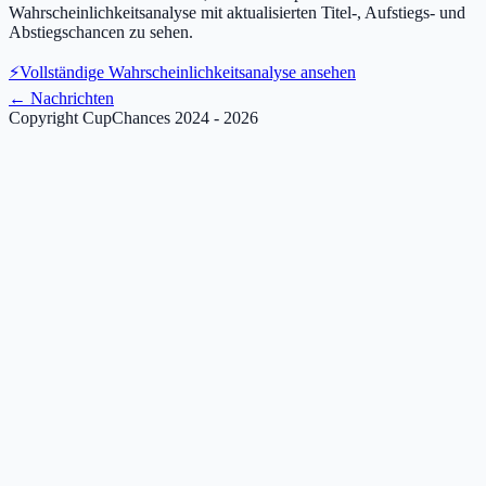
Wahrscheinlichkeitsanalyse mit aktualisierten Titel-, Aufstiegs- und
Abstiegschancen zu sehen.
⚡
Vollständige Wahrscheinlichkeitsanalyse ansehen
←
Nachrichten
Copyright CupChances 2024 - 2026