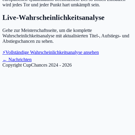
wird jedes Tor und jeder Punkt hart umkämpft sein.
Live-Wahrscheinlichkeitsanalyse
Gehe zur Meisterschaftsseite, um die komplette
Wahrscheinlichkeitsanalyse mit aktualisierten Titel-, Aufstiegs- und
Abstiegschancen zu sehen.
⚡
Vollständige Wahrscheinlichkeitsanalyse ansehen
←
Nachrichten
Copyright CupChances 2024 - 2026