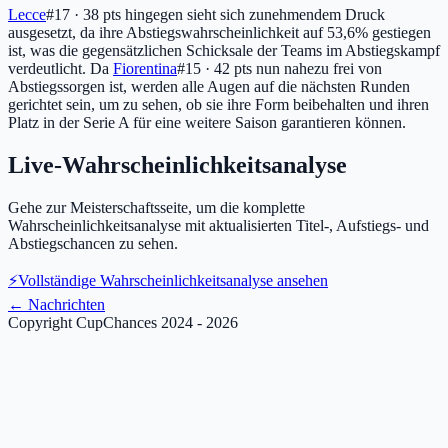
Lecce
#17 · 38 pts
hingegen sieht sich zunehmendem Druck
ausgesetzt, da ihre Abstiegswahrscheinlichkeit auf 53,6% gestiegen
ist, was die gegensätzlichen Schicksale der Teams im Abstiegskampf
verdeutlicht. Da
Fiorentina
#15 · 42 pts
nun nahezu frei von
Abstiegssorgen ist, werden alle Augen auf die nächsten Runden
gerichtet sein, um zu sehen, ob sie ihre Form beibehalten und ihren
Platz in der Serie A für eine weitere Saison garantieren können.
Live-Wahrscheinlichkeitsanalyse
Gehe zur Meisterschaftsseite, um die komplette
Wahrscheinlichkeitsanalyse mit aktualisierten Titel-, Aufstiegs- und
Abstiegschancen zu sehen.
⚡
Vollständige Wahrscheinlichkeitsanalyse ansehen
←
Nachrichten
Copyright CupChances 2024 - 2026