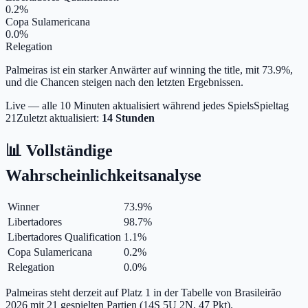
0.2%
Copa Sulamericana
0.0%
Relegation
Palmeiras ist ein starker Anwärter auf winning the title, mit 73.9%,
und die Chancen steigen nach den letzten Ergebnissen.
Live — alle 10 Minuten aktualisiert während jedes Spiels
Spieltag
21
Zuletzt aktualisiert:
14 Stunden
📊 Vollständige
Wahrscheinlichkeitsanalyse
Winner
73.9
%
Libertadores
98.7
%
Libertadores Qualification
1.1
%
Copa Sulamericana
0.2
%
Relegation
0.0
%
Palmeiras steht derzeit auf Platz 1 in der Tabelle von Brasileirão
2026 mit 21 gespielten Partien (14S 5U 2N, 47 Pkt).