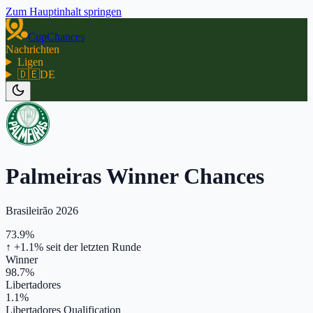
Zum Hauptinhalt springen
CupChances
Nachrichten
Ligen
🇩🇪
DE
Palmeiras Winner Chances
Brasileirão 2026
73.9%
↑ +1.1%
seit der letzten Runde
Winner
98.7%
Libertadores
1.1%
Libertadores Qualification