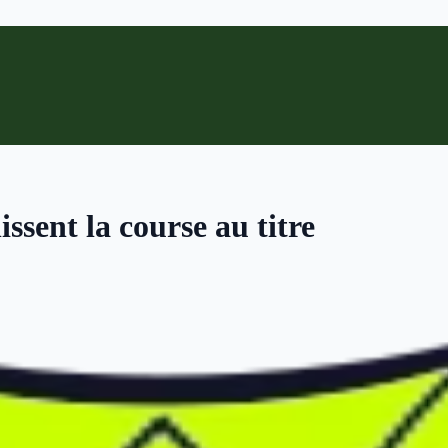
ssent la course au titre