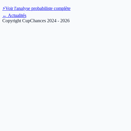
⚡
Voir l'analyse probabiliste complète
←
Actualités
Copyright CupChances 2024 - 2026