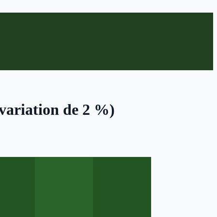
(variation de 2 %)