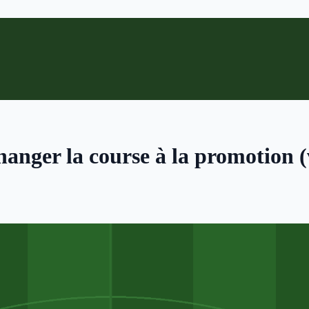
hanger la course à la promotion 