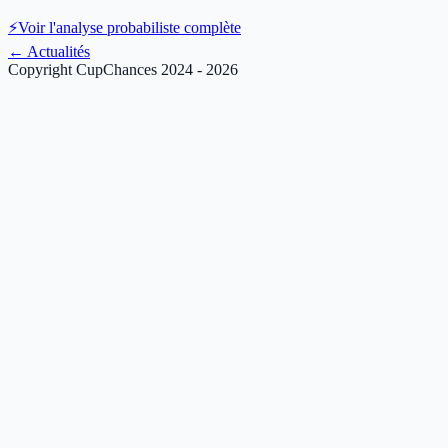
⚡
Voir l'analyse probabiliste complète
←
Actualités
Copyright CupChances 2024 - 2026