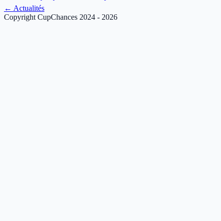
←
Actualités
Copyright CupChances 2024 - 2026