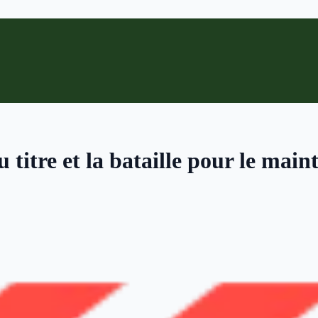
titre et la bataille pour le main