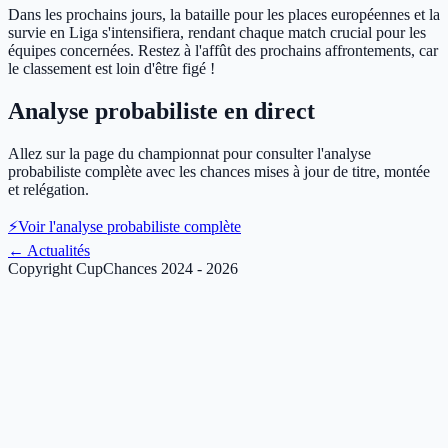
Dans les prochains jours, la bataille pour les places européennes et la
survie en Liga s'intensifiera, rendant chaque match crucial pour les
équipes concernées. Restez à l'affût des prochains affrontements, car
le classement est loin d'être figé !
Analyse probabiliste en direct
Allez sur la page du championnat pour consulter l'analyse
probabiliste complète avec les chances mises à jour de titre, montée
et relégation.
⚡
Voir l'analyse probabiliste complète
←
Actualités
Copyright CupChances 2024 - 2026