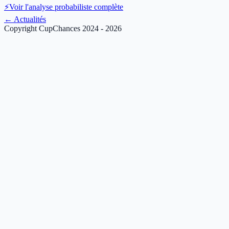
⚡
Voir l'analyse probabiliste complète
←
Actualités
Copyright CupChances 2024 - 2026