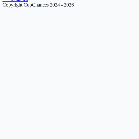
Copyright CupChances 2024 - 2026