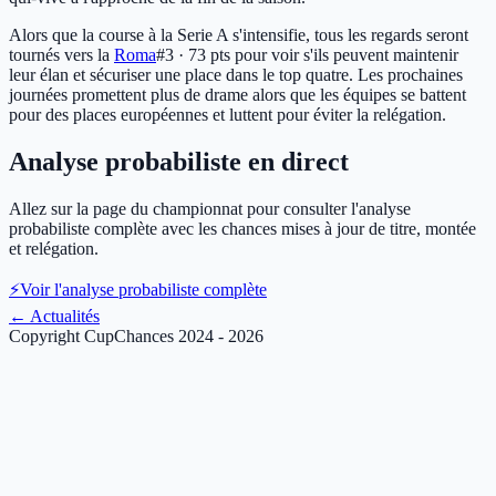
Alors que la course à la Serie A s'intensifie, tous les regards seront
tournés vers la
Roma
#3 · 73 pts
pour voir s'ils peuvent maintenir
leur élan et sécuriser une place dans le top quatre. Les prochaines
journées promettent plus de drame alors que les équipes se battent
pour des places européennes et luttent pour éviter la relégation.
Analyse probabiliste en direct
Allez sur la page du championnat pour consulter l'analyse
probabiliste complète avec les chances mises à jour de titre, montée
et relégation.
⚡
Voir l'analyse probabiliste complète
←
Actualités
Copyright CupChances 2024 - 2026