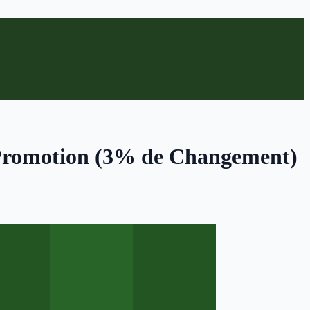
 Promotion (3% de Changement)