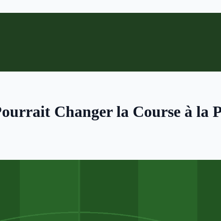
ourrait Changer la Course à la