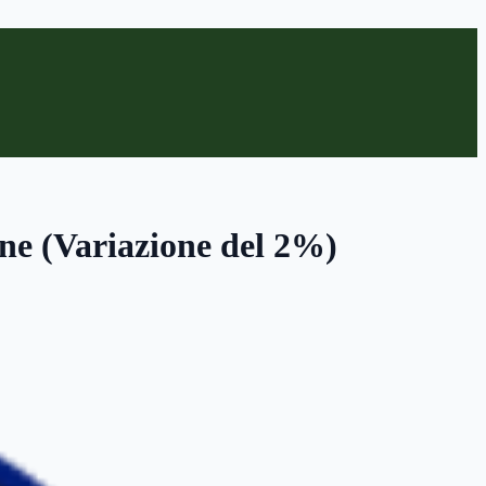
ne (Variazione del 2%)