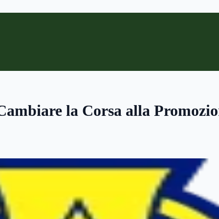
Cambiare la Corsa alla Promozio