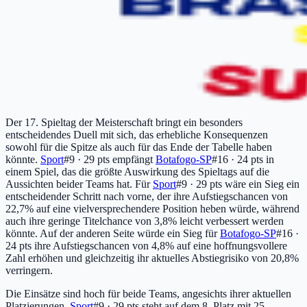
Der 17. Spieltag der Meisterschaft bringt ein besonders
entscheidendes Duell mit sich, das erhebliche Konsequenzen
sowohl für die Spitze als auch für das Ende der Tabelle haben
könnte.
Sport
#9 · 29 pts
empfängt
Botafogo-SP
#16 · 24 pts
in
einem Spiel, das die größte Auswirkung des Spieltags auf die
Aussichten beider Teams hat. Für
Sport
#9 · 29 pts
wäre ein Sieg ein
entscheidender Schritt nach vorne, der ihre Aufstiegschancen von
22,7% auf eine vielversprechendere Position heben würde, während
auch ihre geringe Titelchance von 3,8% leicht verbessert werden
könnte. Auf der anderen Seite würde ein Sieg für
Botafogo-SP
#16 ·
24 pts
ihre Aufstiegschancen von 4,8% auf eine hoffnungsvollere
Zahl erhöhen und gleichzeitig ihr aktuelles Abstiegrisiko von 20,8%
verringern.
Die Einsätze sind hoch für beide Teams, angesichts ihrer aktuellen
Platzierungen.
Sport
#9 · 29 pts
steht auf dem 8. Platz mit 25