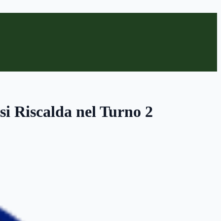
si Riscalda nel Turno 2