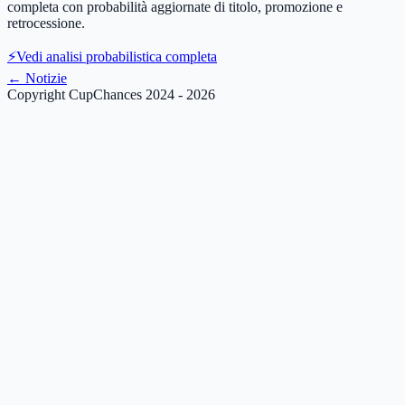
completa con probabilità aggiornate di titolo, promozione e
retrocessione.
⚡
Vedi analisi probabilistica completa
←
Notizie
Copyright CupChances 2024 - 2026