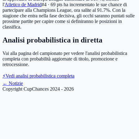
l'
Atletico de Madrid
#4 · 69 pts
ha incrementato le sue chance di
partecipare alla Champions League, ora salite al 91.7%. Con la
stagione che entra nella fase decisiva, gli occhi saranno puntati sulle
prossime partite per capire come si definiranno le posizioni in
classifica.
Analisi probabilistica in diretta
Vai alla pagina del campionato per vedere l'analisi probabilistica
completa con probabilità aggiornate di titolo, promozione e
retrocessione.
⚡
Vedi analisi probabilistica completa
←
Notizie
Copyright CupChances 2024 - 2026