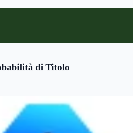
babilità di Titolo