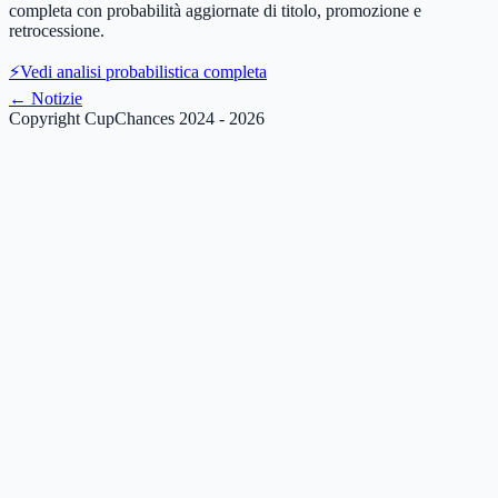
completa con probabilità aggiornate di titolo, promozione e
retrocessione.
⚡
Vedi analisi probabilistica completa
←
Notizie
Copyright CupChances 2024 - 2026