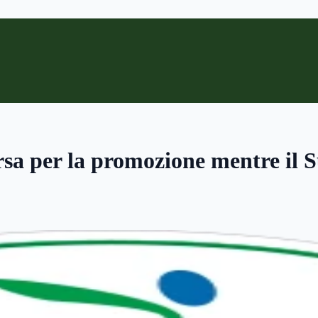
rsa per la promozione mentre il Su