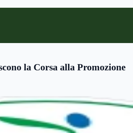
scono la Corsa alla Promozione