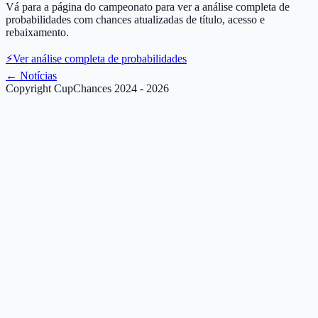
Vá para a página do campeonato para ver a análise completa de
probabilidades com chances atualizadas de título, acesso e
rebaixamento.
⚡
Ver análise completa de probabilidades
←
Notícias
Copyright CupChances 2024 - 2026