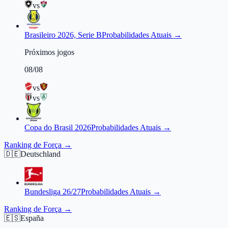
vs
Brasileiro 2026, Serie B
Probabilidades Atuais
→
Próximos jogos
08
/
08
vs
vs
Copa do Brasil 2026
Probabilidades Atuais
→
Ranking de Força
→
🇩🇪
Deutschland
Bundesliga 26/27
Probabilidades Atuais
→
Ranking de Força
→
🇪🇸
España