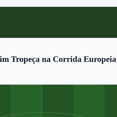
im Tropeça na Corrida Europeia