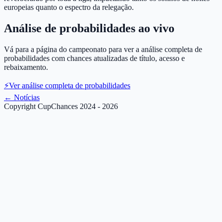
europeias quanto o espectro da relegação.
Análise de probabilidades ao vivo
Vá para a página do campeonato para ver a análise completa de
probabilidades com chances atualizadas de título, acesso e
rebaixamento.
⚡
Ver análise completa de probabilidades
←
Notícias
Copyright CupChances 2024 - 2026