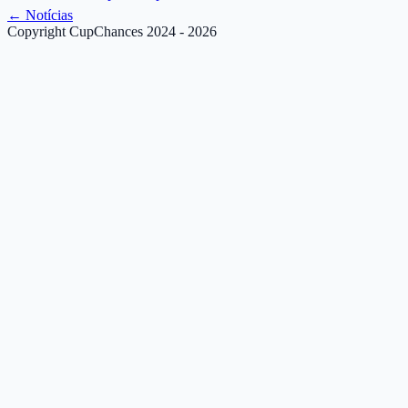
←
Notícias
Copyright CupChances 2024 - 2026