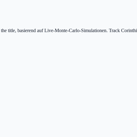
 the title, basierend auf Live-Monte-Carlo-Simulationen.
Track Corinthi