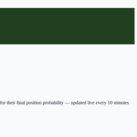
for their final position probability — updated live every 10 minutes