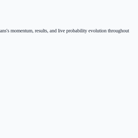
ans's momentum, results, and live probability evolution throughout