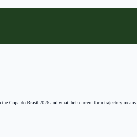
n the Copa do Brasil 2026 and what their current form trajectory means 