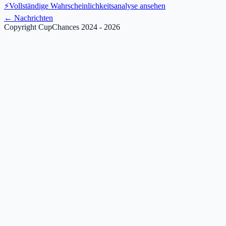
⚡
Vollständige Wahrscheinlichkeitsanalyse ansehen
←
Nachrichten
Copyright CupChances 2024 - 2026