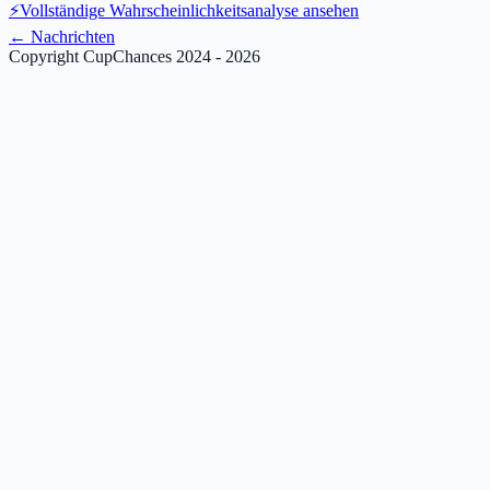
⚡
Vollständige Wahrscheinlichkeitsanalyse ansehen
←
Nachrichten
Copyright CupChances 2024 - 2026