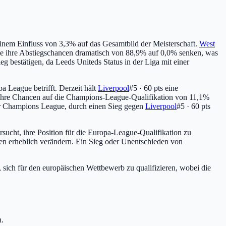
einem Einfluss von 3,3% auf das Gesamtbild der Meisterschaft.
West
rde ihre Abstiegschancen dramatisch von 88,9% auf 0,0% senken, was
g bestätigen, da Leeds Uniteds Status in der Liga mit einer
a League betrifft. Derzeit hält
Liverpool
#5 · 60 pts
eine
se ihre Chancen auf die Champions-League-Qualifikation von 11,1%
der Champions League, durch einen Sieg gegen
Liverpool
#5 · 60 pts
rsucht, ihre Position für die Europa-League-Qualifikation zu
ten erheblich verändern. Ein Sieg oder Unentschieden von
sich für den europäischen Wettbewerb zu qualifizieren, wobei die
n.