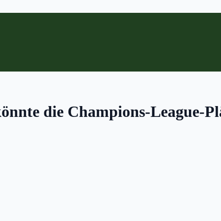
könnte die Champions-League-Pl