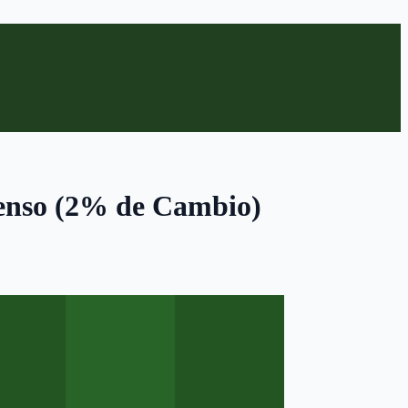
censo (2% de Cambio)