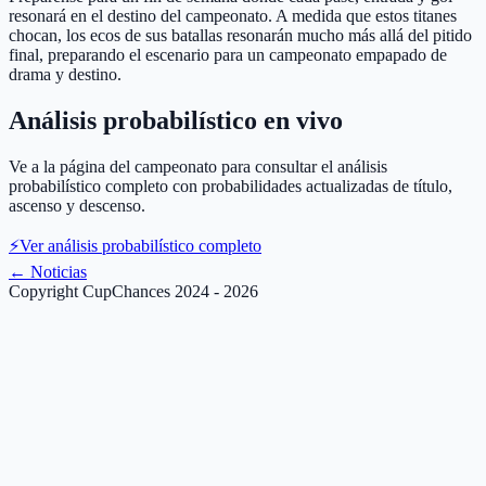
resonará en el destino del campeonato. A medida que estos titanes
chocan, los ecos de sus batallas resonarán mucho más allá del pitido
final, preparando el escenario para un campeonato empapado de
drama y destino.
Análisis probabilístico en vivo
Ve a la página del campeonato para consultar el análisis
probabilístico completo con probabilidades actualizadas de título,
ascenso y descenso.
⚡
Ver análisis probabilístico completo
←
Noticias
Copyright CupChances 2024 - 2026