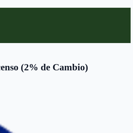
scenso (2% de Cambio)