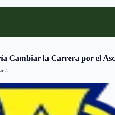
ía Cambiar la Carrera por el A
artido