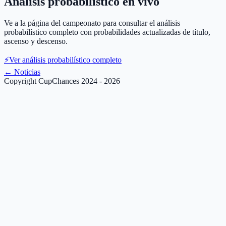
Análisis probabilístico en vivo
Ve a la página del campeonato para consultar el análisis
probabilístico completo con probabilidades actualizadas de título,
ascenso y descenso.
⚡
Ver análisis probabilístico completo
←
Noticias
Copyright CupChances 2024 - 2026